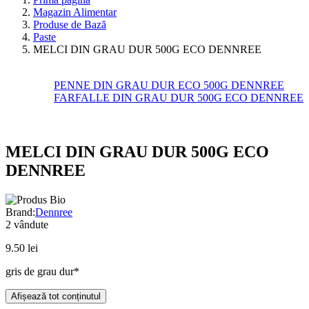
Magazin Alimentar
Produse de Bază
Paste
MELCI DIN GRAU DUR 500G ECO DENNREE
PENNE DIN GRAU DUR ECO 500G DENNREE
FARFALLE DIN GRAU DUR 500G ECO DENNREE
MELCI DIN GRAU DUR 500G ECO
DENNREE
Brand:
Dennree
2
vândute
9.50
lei
gris de grau dur*
Afișează tot conținutul