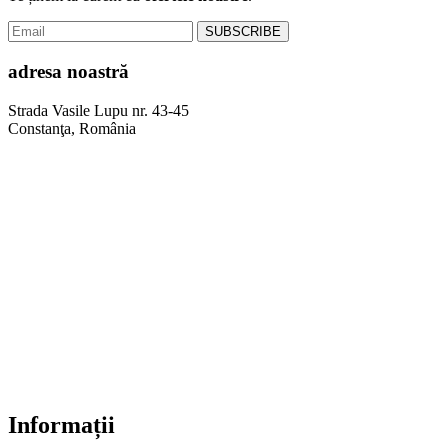
adresa noastră
Strada Vasile Lupu nr. 43-45
Constanţa, România
Informații