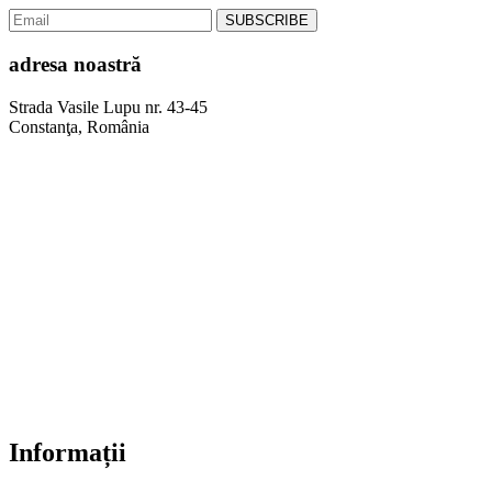
adresa noastră
Strada Vasile Lupu nr. 43-45
Constanţa, România
Informații